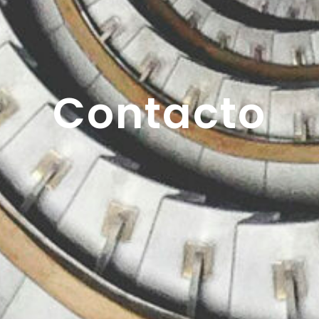
Contacto