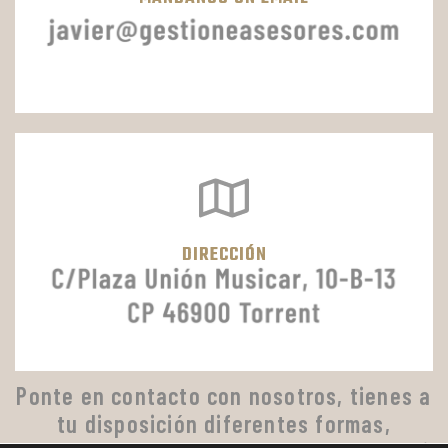
DIRECCIÓN
Ponte en contacto con nosotros, tienes a
tu disposición diferentes formas,