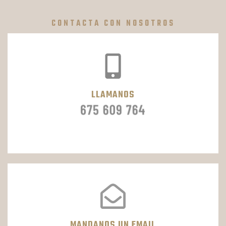
CONTACTA CON NOSOTROS
LLAMANOS
MANDANOS UN EMAIL